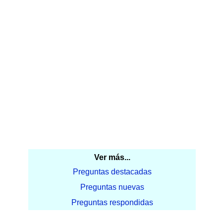
Ver más...
Preguntas destacadas
Preguntas nuevas
Preguntas respondidas