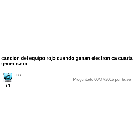
cancion del equipo rojo cuando ganan electronica cuarta
generacion
no
Preguntado 09/07/2015 por
buee
+1