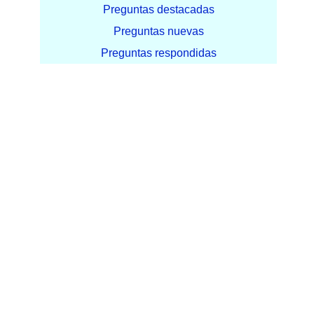
Preguntas destacadas
Preguntas nuevas
Preguntas respondidas