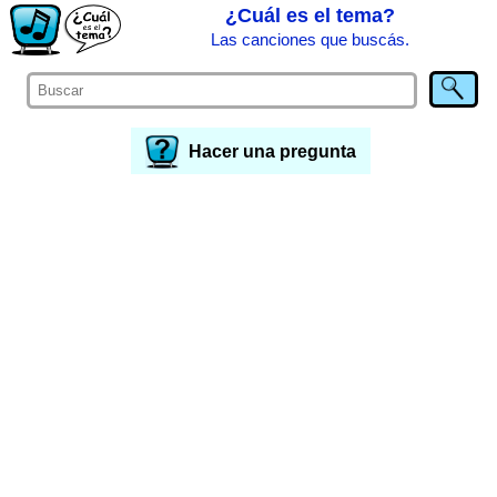
¿Cuál es el tema?
Las canciones que buscás.
Hacer una pregunta