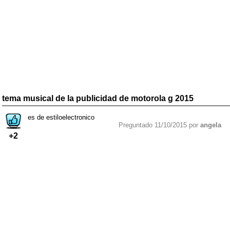
tema musical de la publicidad de motorola g 2015
es de estiloelectronico
Preguntado 11/10/2015 por
angela
+2