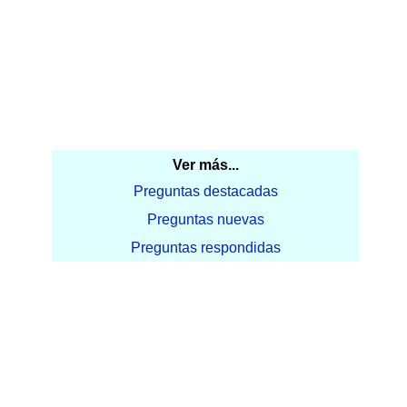
Ver más...
Preguntas destacadas
Preguntas nuevas
Preguntas respondidas