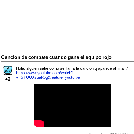
Canción de combate cuando gana el equipo rojo
Hola, alguien sabe como se llama la canción q aparece al final ?
https://www.youtube.com/watch?
v=SYQOXzuaRog&feature=youtu.be
+2