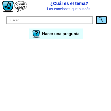
¿Cuál es el tema?
Las canciones que buscás.
Hacer una pregunta