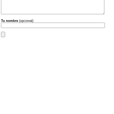
Tu nombre
(opcional)