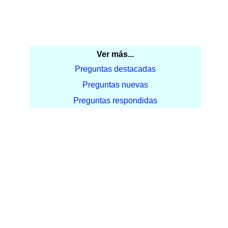
Ver más...
Preguntas destacadas
Preguntas nuevas
Preguntas respondidas