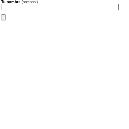
Tu nombre
(opcional)