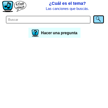
¿Cuál es el tema?
Las canciones que buscás.
Hacer una pregunta