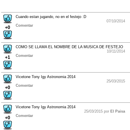
Cuando estan jugando, no en el festejo :D
07/10/2014
Comentar
+0
COMO SE LLAMA EL NOMBRE DE LA MUSICA DE FESTEJO
10/11/2014
Comentar
+1
Vicetone Tony Igy Astronomia 2014
25/03/2015
Comentar
+0
Vicetone Tony Igy Astronomia 2014
25/03/2015 por
El Paisa
Comentar
+0