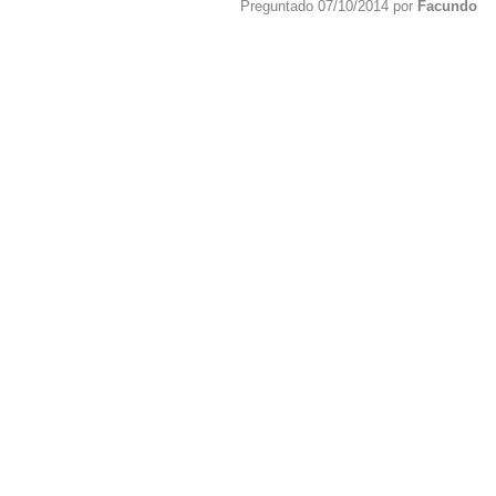
Preguntado 07/10/2014 por
Facundo