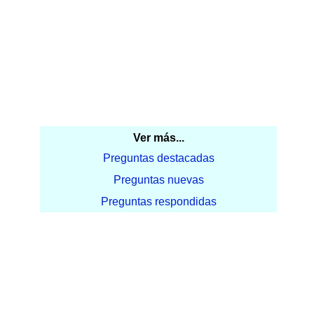
Ver más...
Preguntas destacadas
Preguntas nuevas
Preguntas respondidas