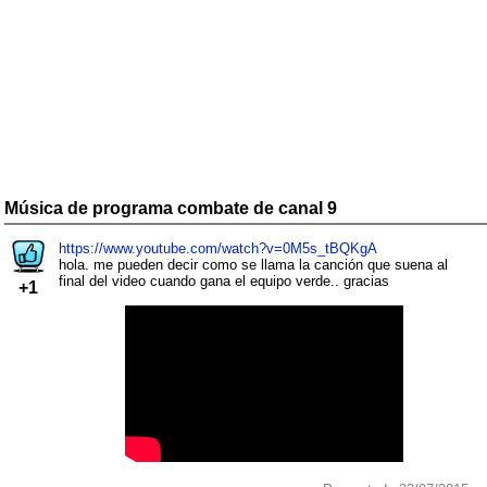
Música de programa combate de canal 9
https://www.youtube.com/watch?v=0M5s_tBQKgA
hola. me pueden decir como se llama la canción que suena al
final del video cuando gana el equipo verde.. gracias
+1