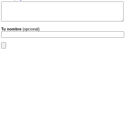
Tu nombre
(opcional)