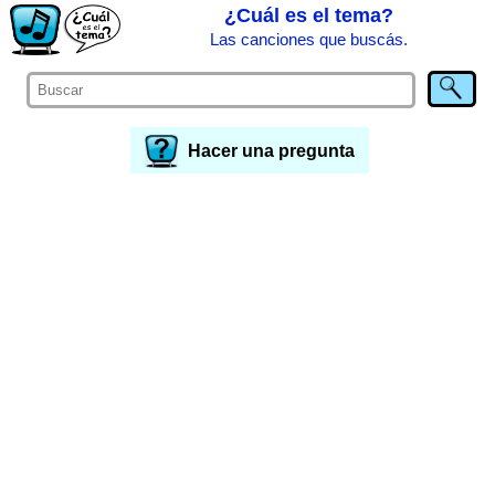
¿Cuál es el tema?
Las canciones que buscás.
Hacer una pregunta