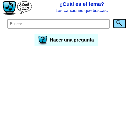
¿Cuál es el tema?
Las canciones que buscás.
Hacer una pregunta