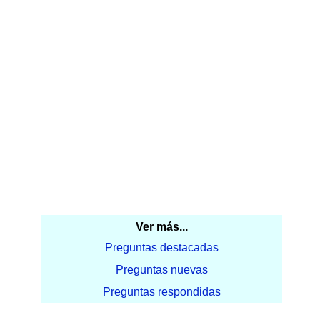
Ver más...
Preguntas destacadas
Preguntas nuevas
Preguntas respondidas