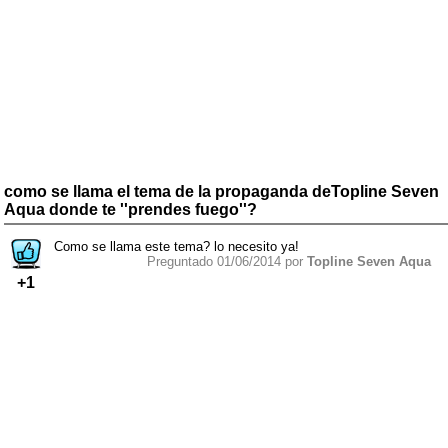
como se llama el tema de la propaganda deTopline Seven
Aqua donde te ''prendes fuego''?
Como se llama este tema? lo necesito ya!
Preguntado 01/06/2014 por
Topline Seven Aqua
+1