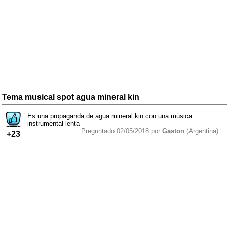
Tema musical spot agua mineral kin
Es una propaganda de agua mineral kin con una música
instrumental lenta
Preguntado 02/05/2018 por
Gaston
(Argentina)
+23