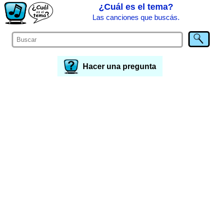
¿Cuál es el tema?
Las canciones que buscás.
Hacer una pregunta