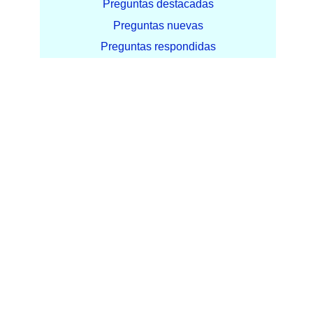
Preguntas destacadas
Preguntas nuevas
Preguntas respondidas