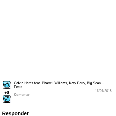
Calvin Harris feat. Pharrell Williams, Katy Perry, Big Sean –
Feels
16/01/2018
+0
Comentar
Responder