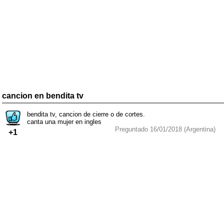
cancion en bendita tv
bendita tv, cancion de cierre o de cortes.
canta una mujer en ingles
Preguntado 16/01/2018 (Argentina)
+1