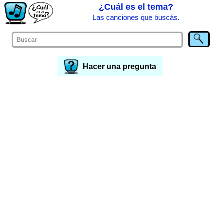
¿Cuál es el tema?
Las canciones que buscás.
Hacer una pregunta