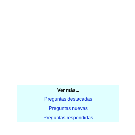
Ver más...
Preguntas destacadas
Preguntas nuevas
Preguntas respondidas