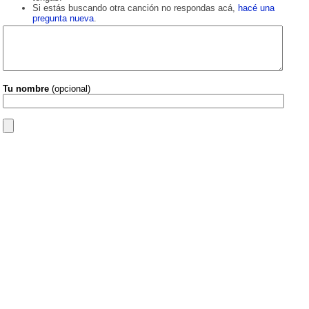
Si estás buscando otra canción no respondas acá,
hacé una
pregunta nueva
.
Tu nombre
(opcional)