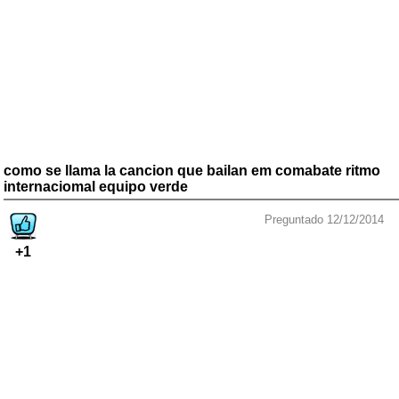
como se llama la cancion que bailan em comabate ritmo
internaciomal equipo verde
Preguntado 12/12/2014
+1