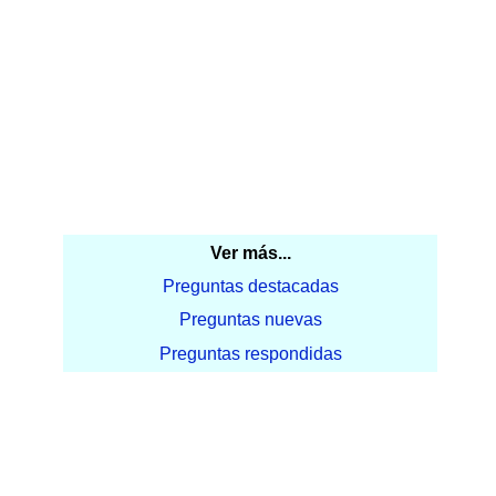
Ver más...
Preguntas destacadas
Preguntas nuevas
Preguntas respondidas