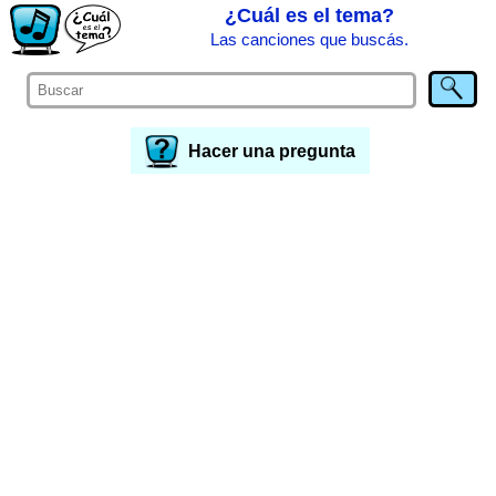
¿Cuál es el tema?
Las canciones que buscás.
Hacer una pregunta