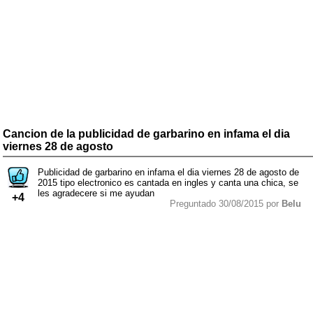
Cancion de la publicidad de garbarino en infama el dia
viernes 28 de agosto
Publicidad de garbarino en infama el dia viernes 28 de agosto de
2015 tipo electronico es cantada en ingles y canta una chica, se
les agradecere si me ayudan
+4
Preguntado 30/08/2015 por
Belu