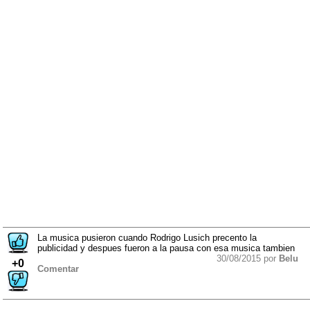
La musica pusieron cuando Rodrigo Lusich precento la
publicidad y despues fueron a la pausa con esa musica tambien
30/08/2015 por
Belu
+0
Comentar