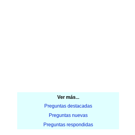
Ver más...
Preguntas destacadas
Preguntas nuevas
Preguntas respondidas