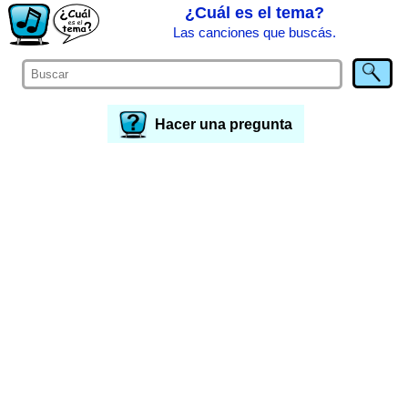
¿Cuál es el tema?
Las canciones que buscás.
Hacer una pregunta