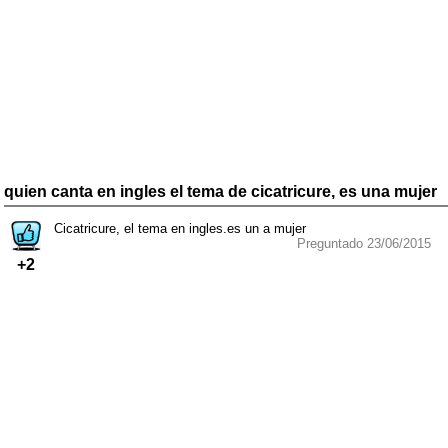
quien canta en ingles el tema de cicatricure, es una mujer
Cicatricure, el tema en ingles.es un a mujer
Preguntado 23/06/2015
+2