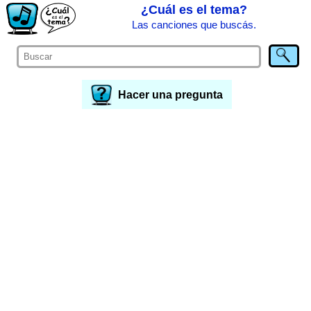
¿Cuál es el tema?
Las canciones que buscás.
Hacer una pregunta