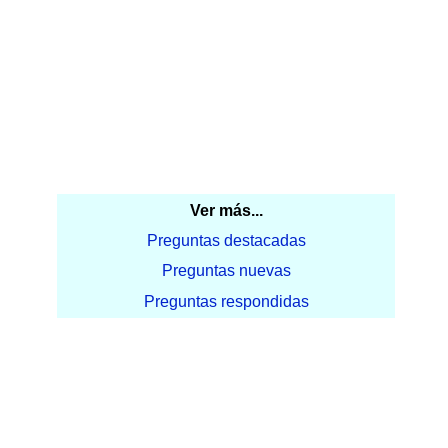
Ver más...
Preguntas destacadas
Preguntas nuevas
Preguntas respondidas