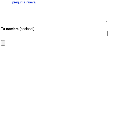
pregunta nueva
.
Tu nombre
(opcional)