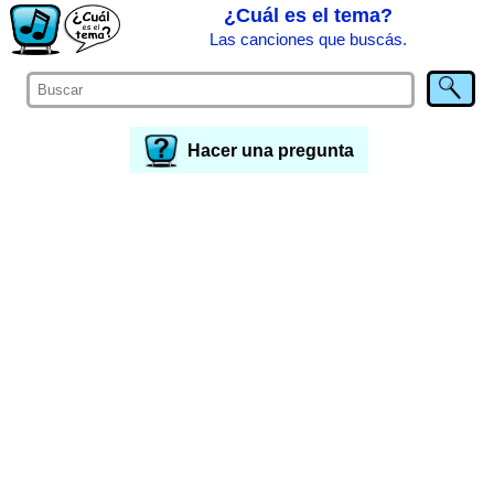
¿Cuál es el tema?
Las canciones que buscás.
Hacer una pregunta