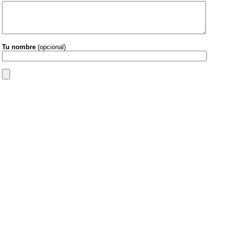
Tu nombre
(opcional)