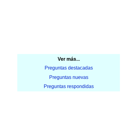
Ver más...
Preguntas destacadas
Preguntas nuevas
Preguntas respondidas