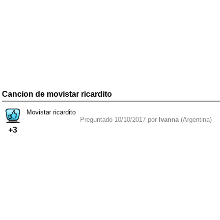
Cancion de movistar ricardito
Movistar ricardito
Preguntado 10/10/2017 por
Ivanna
(Argentina)
+3