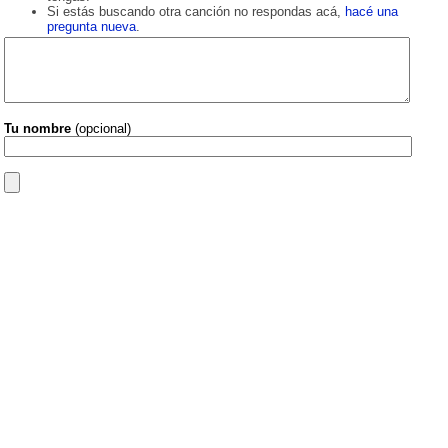
Si estás buscando otra canción no respondas acá,
hacé una
pregunta nueva
.
Tu nombre
(opcional)