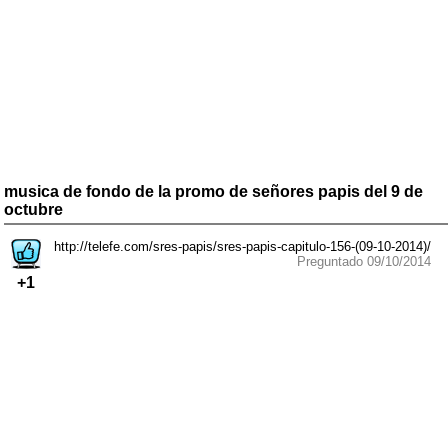
musica de fondo de la promo de señores papis del 9 de
octubre
http://telefe.com/sres-papis/sres-papis-capitulo-156-(09-10-2014)/
Preguntado 09/10/2014
+1