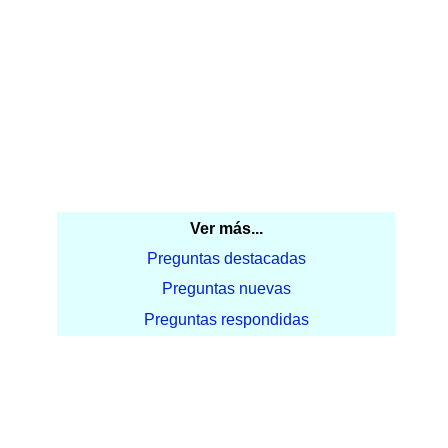
Ver más...
Preguntas destacadas
Preguntas nuevas
Preguntas respondidas