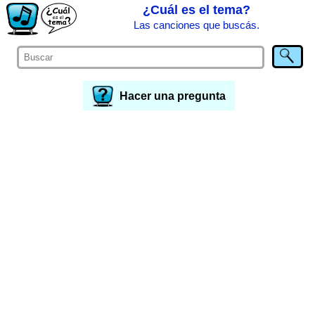
¿Cuál es el tema?
Las canciones que buscás.
Hacer una pregunta