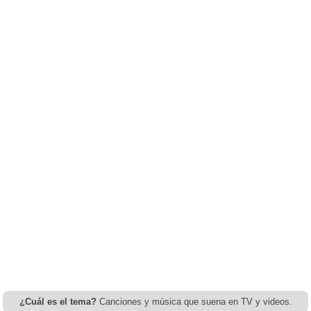
¿Cuál es el tema?
Canciones y música que suena en TV y videos.