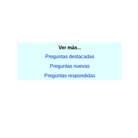
Ver más...
Preguntas destacadas
Preguntas nuevas
Preguntas respondidas