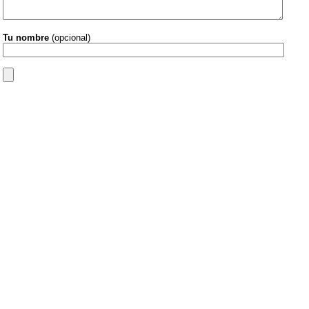
Tu nombre
(opcional)