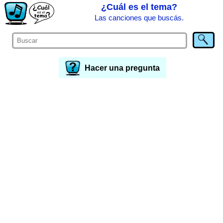
¿Cuál es el tema?
Las canciones que buscás.
Hacer una pregunta