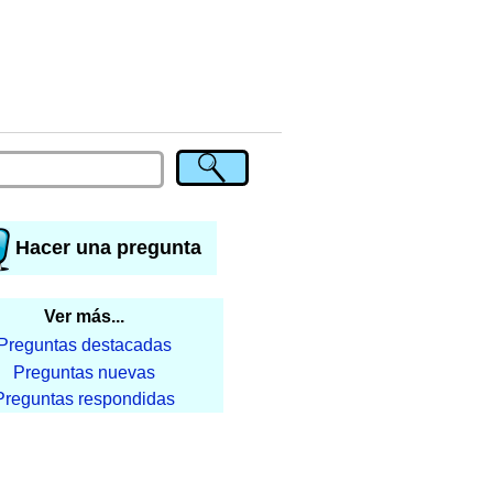
Hacer una pregunta
Ver más...
Preguntas destacadas
Preguntas nuevas
Preguntas respondidas