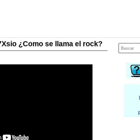
J7Xsio ¿Como se llama el rock?