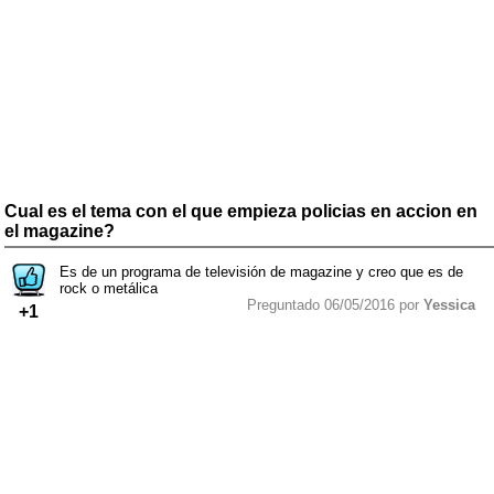
Cual es el tema con el que empieza policias en accion en
el magazine?
Es de un programa de televisión de magazine y creo que es de
rock o metálica
Preguntado 06/05/2016 por
Yessica
+1