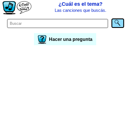
¿Cuál es el tema?
Las canciones que buscás.
Hacer una pregunta