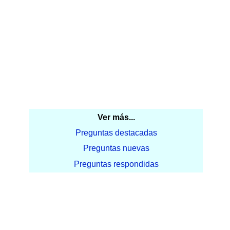
Ver más...
Preguntas destacadas
Preguntas nuevas
Preguntas respondidas