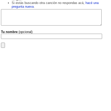
Si estás buscando otra canción no respondas acá,
hacé una
pregunta nueva
.
Tu nombre
(opcional)