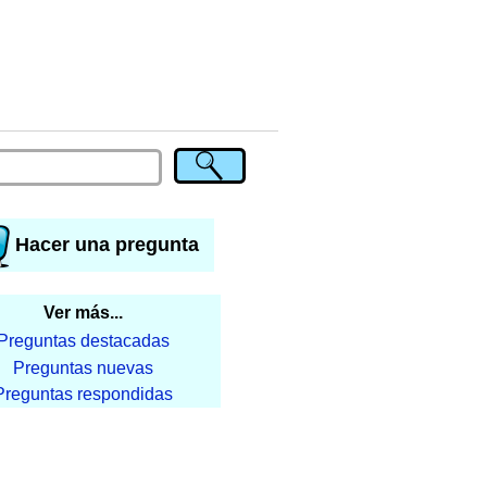
Hacer una pregunta
Ver más...
Preguntas destacadas
Preguntas nuevas
Preguntas respondidas