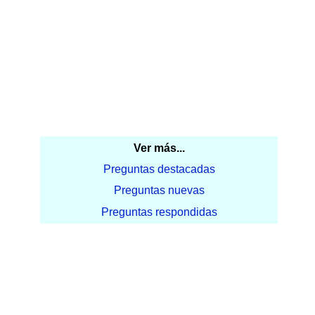
Ver más...
Preguntas destacadas
Preguntas nuevas
Preguntas respondidas