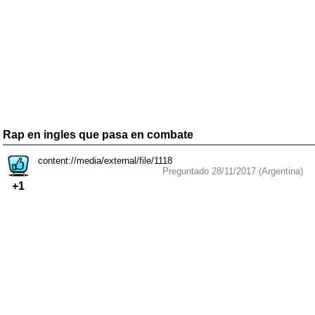
Rap en ingles que pasa en combate
content://media/external/file/1118
Preguntado 28/11/2017 (Argentina)
+1