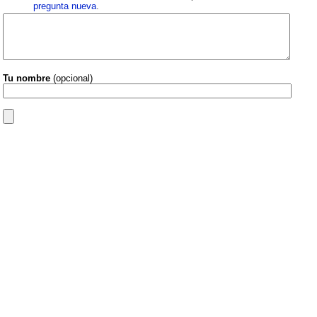
pregunta nueva
.
Tu nombre
(opcional)