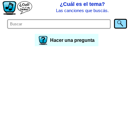
¿Cuál es el tema?
Las canciones que buscás.
Hacer una pregunta