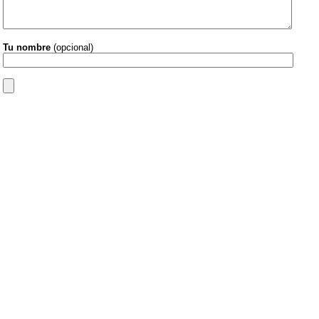
Tu nombre
(opcional)