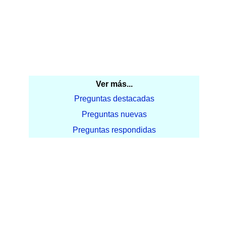
Ver más...
Preguntas destacadas
Preguntas nuevas
Preguntas respondidas