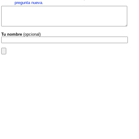
pregunta nueva
.
Tu nombre
(opcional)