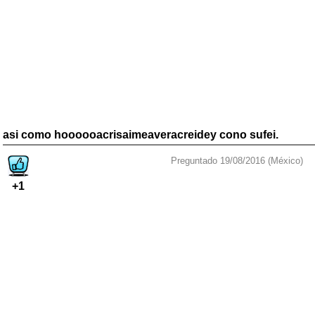
asi como hoooooacrisaimeaveracreidey cono sufei.
Preguntado 19/08/2016 (México)
+1