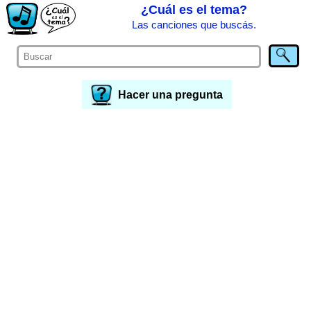
¿Cuál es el tema?
Las canciones que buscás.
Hacer una pregunta