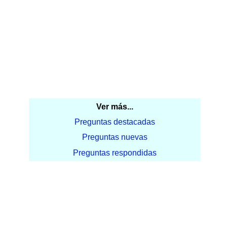
Ver más...
Preguntas destacadas
Preguntas nuevas
Preguntas respondidas