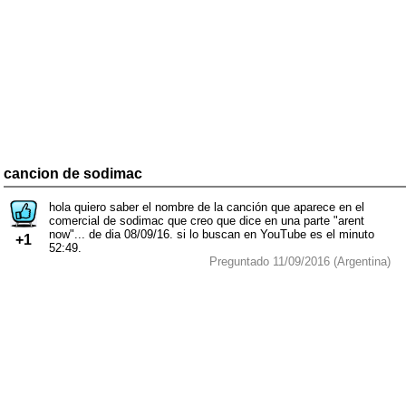
cancion de sodimac
hola quiero saber el nombre de la canción que aparece en el
comercial de sodimac que creo que dice en una parte "arent
now"... de dia 08/09/16. si lo buscan en YouTube es el minuto
+1
52:49.
Preguntado 11/09/2016 (Argentina)