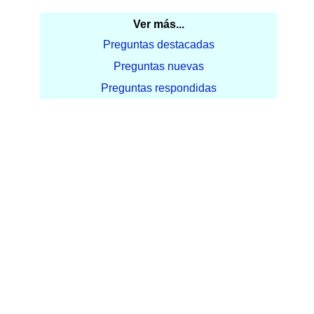
Ver más...
Preguntas destacadas
Preguntas nuevas
Preguntas respondidas