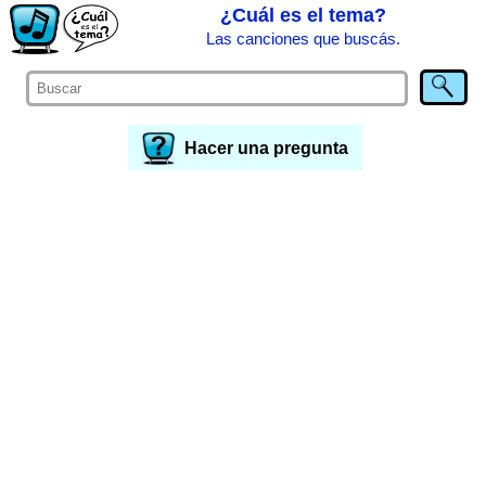
¿Cuál es el tema?
Las canciones que buscás.
Hacer una pregunta