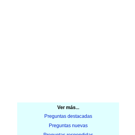
Ver más...
Preguntas destacadas
Preguntas nuevas
Preguntas respondidas