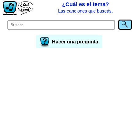
¿Cuál es el tema?
Las canciones que buscás.
Hacer una pregunta