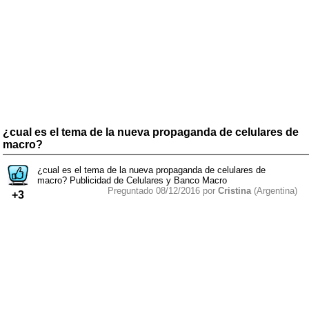
¿cual es el tema de la nueva propaganda de celulares de
macro?
¿cual es el tema de la nueva propaganda de celulares de
macro? Publicidad de Celulares y Banco Macro
Preguntado 08/12/2016 por
Cristina
(Argentina)
+3