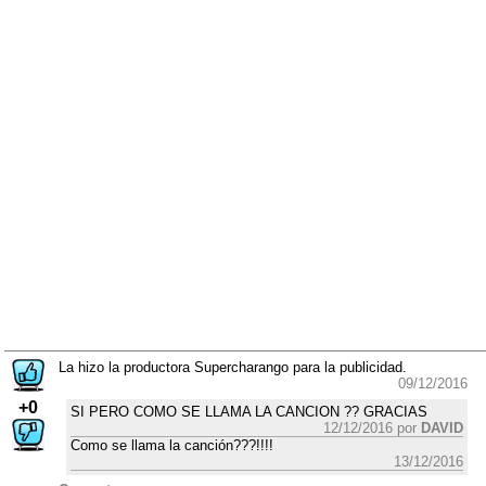
La hizo la productora Supercharango para la publicidad.
09/12/2016
+0
SI PERO COMO SE LLAMA LA CANCION ?? GRACIAS
12/12/2016 por
DAVID
Como se llama la canción???!!!!
13/12/2016